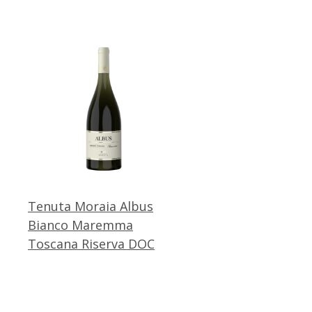
Tenuta Moraia Albus
Bianco Maremma
Toscana Riserva DOC