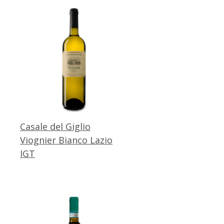
Casale del Giglio
Viognier Bianco Lazio
IGT