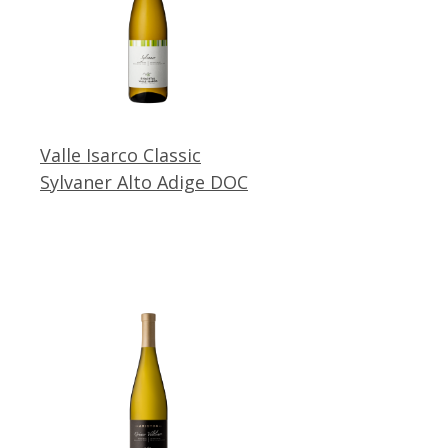
Valle Isarco Classic
Sylvaner Alto Adige DOC