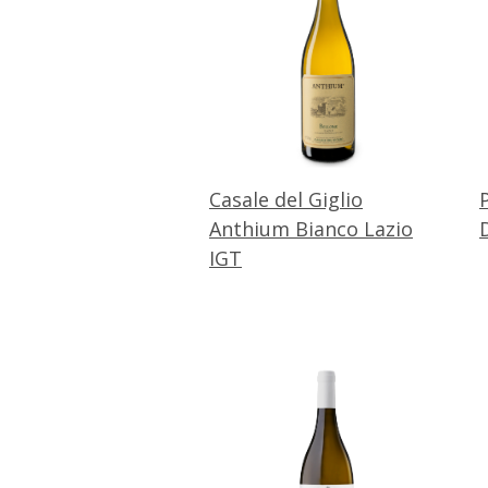
Casale del Giglio
Anthium Bianco Lazio
IGT