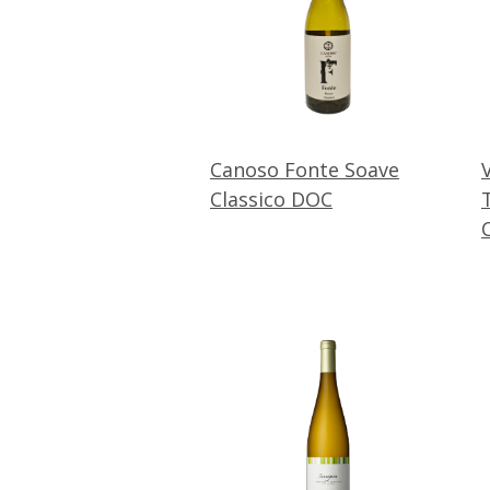
Canoso Fonte Soave
Classico DOC