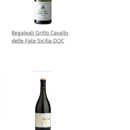
Regaleali Grillo Cavallo
delle Fate Sicilia DOC