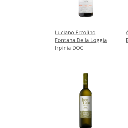
Luciano Ercolino
Fontana Della Loggia
Irpinia DOC