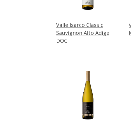
Valle Isarco Classic
Sauvignon Alto Adige
DOC