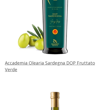
Accademia Olearia Sardegna DOP Fruttato
Verde