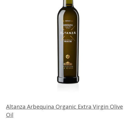
Altanza Arbequina Organic Extra Virgin Olive
Oil