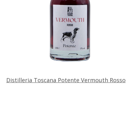
Distilleria Toscana Potente Vermouth Rosso